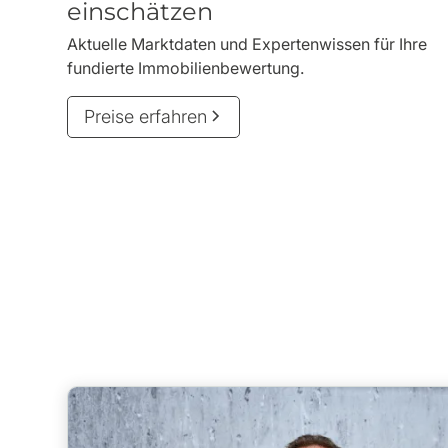
einschätzen
Aktuelle Marktdaten und Expertenwissen für Ihre
fundierte Immobilienbewertung.
Preise erfahren