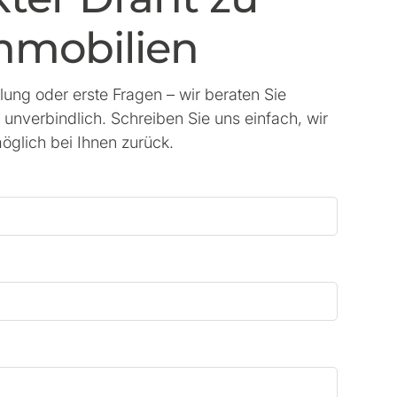
mobilien
lung oder erste Fragen – wir beraten Sie
d unverbindlich. Schreiben Sie uns einfach, wir
öglich bei Ihnen zurück.