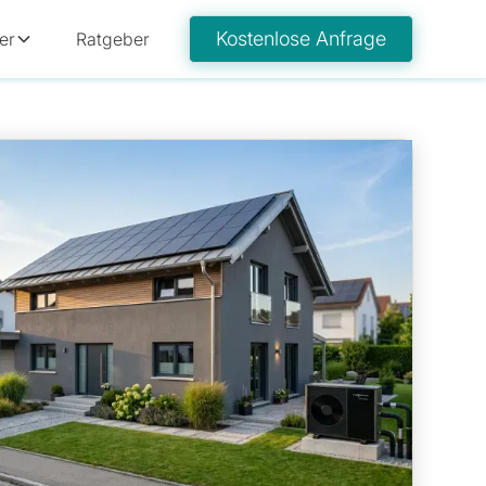
Kostenlose Anfrage
er
Ratgeber