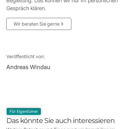
Begleitung. Das können wir nur im persönlichen
Gespräch klären.
Wir beraten Sie gerne
Veröffentlicht von:
Andreas Windau
Für Eigentümer
Das könnte Sie auch interessieren