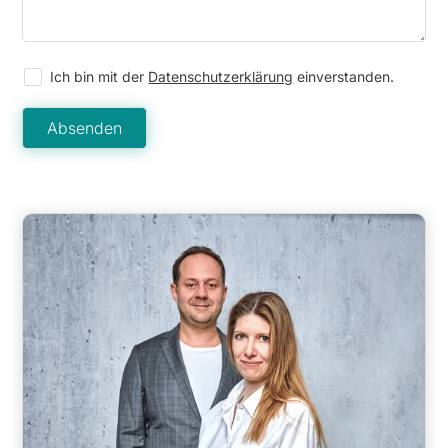
Ich bin mit der
Datenschutzerklärung
einverstanden.