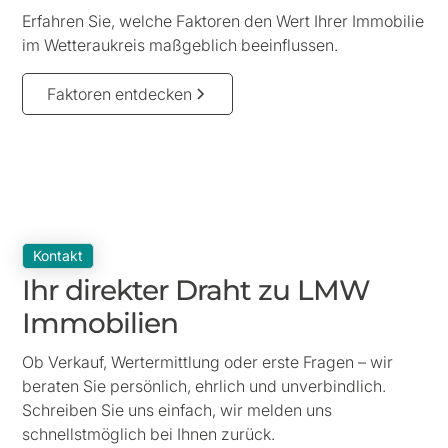
Erfahren Sie, welche Faktoren den Wert Ihrer Immobilie
im Wetteraukreis maßgeblich beeinflussen.
Faktoren entdecken
Kontakt
Ihr direkter Draht zu LMW
Immobilien
Ob Verkauf, Wertermittlung oder erste Fragen – wir
beraten Sie persönlich, ehrlich und unverbindlich.
Schreiben Sie uns einfach, wir melden uns
schnellstmöglich bei Ihnen zurück.