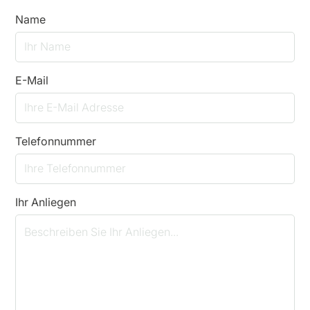
Name
E-Mail
Telefonnummer
Ihr Anliegen