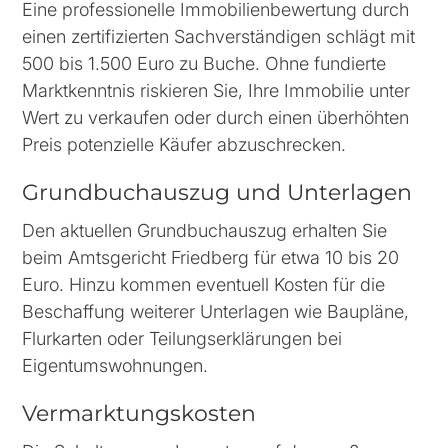
Eine professionelle Immobilienbewertung durch
einen zertifizierten Sachverständigen schlägt mit
500 bis 1.500 Euro zu Buche. Ohne fundierte
Marktkenntnis riskieren Sie, Ihre Immobilie unter
Wert zu verkaufen oder durch einen überhöhten
Preis potenzielle Käufer abzuschrecken.
Grundbuchauszug und Unterlagen
Den aktuellen Grundbuchauszug erhalten Sie
beim Amtsgericht Friedberg für etwa 10 bis 20
Euro. Hinzu kommen eventuell Kosten für die
Beschaffung weiterer Unterlagen wie Baupläne,
Flurkarten oder Teilungserklärungen bei
Eigentumswohnungen.
Vermarktungskosten