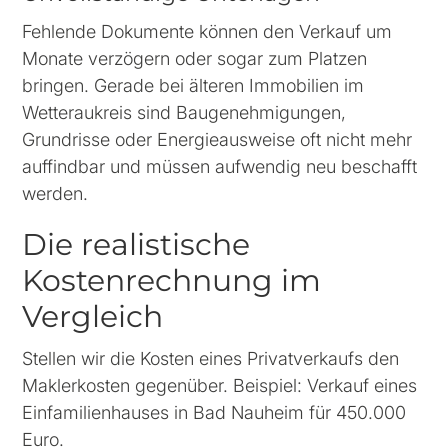
Fehlende Dokumente können den Verkauf um
Monate verzögern oder sogar zum Platzen
bringen. Gerade bei älteren Immobilien im
Wetteraukreis sind Baugenehmigungen,
Grundrisse oder Energieausweise oft nicht mehr
auffindbar und müssen aufwendig neu beschafft
werden.
Die realistische
Kostenrechnung im
Vergleich
Stellen wir die Kosten eines Privatverkaufs den
Maklerkosten gegenüber. Beispiel: Verkauf eines
Einfamilienhauses in Bad Nauheim für 450.000
Euro.