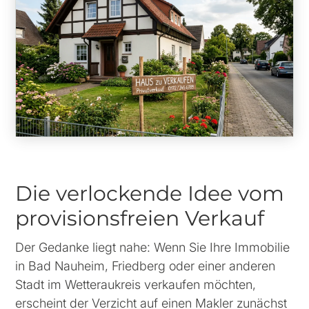
Die verlockende Idee vom
provisionsfreien Verkauf
Der Gedanke liegt nahe: Wenn Sie Ihre Immobilie
in Bad Nauheim, Friedberg oder einer anderen
Stadt im Wetteraukreis verkaufen möchten,
erscheint der Verzicht auf einen Makler zunächst