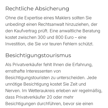
Rechtliche Absicherung
Ohne die Expertise eines Maklers sollten Sie
unbedingt einen Rechtsanwalt hinzuziehen, der
den Kaufvertrag prüft. Eine anwaltliche Beratung
kostet zwischen 300 und 800 Euro – eine
Investition, die Sie vor teuren Fehlern schützt.
Besichtigungstourismus
Als Privatverkäufer fehlt Ihnen die Erfahrung,
ernsthafte Interessenten von
Besichtigungstouristen zu unterscheiden. Jede
unnötige Besichtigung kostet Sie Zeit und
Nerven. Im Wetteraukreis erleben wir regelmäßig,
dass Privatverkäufer 20 oder mehr
Besichtigungen durchführen, bevor sie einen