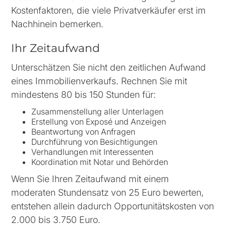
Kostenfaktoren, die viele Privatverkäufer erst im
Nachhinein bemerken.
Ihr Zeitaufwand
Unterschätzen Sie nicht den zeitlichen Aufwand
eines Immobilienverkaufs. Rechnen Sie mit
mindestens 80 bis 150 Stunden für:
Zusammenstellung aller Unterlagen
Erstellung von Exposé und Anzeigen
Beantwortung von Anfragen
Durchführung von Besichtigungen
Verhandlungen mit Interessenten
Koordination mit Notar und Behörden
Wenn Sie Ihren Zeitaufwand mit einem
moderaten Stundensatz von 25 Euro bewerten,
entstehen allein dadurch Opportunitätskosten von
2.000 bis 3.750 Euro.