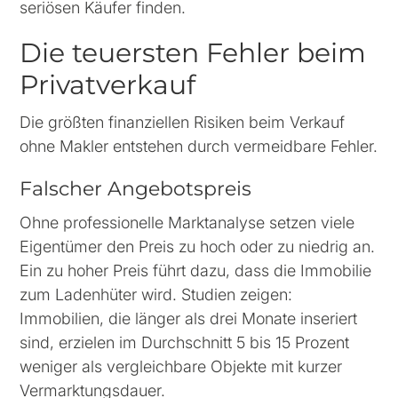
seriösen Käufer finden.
Die teuersten Fehler beim
Privatverkauf
Die größten finanziellen Risiken beim Verkauf
ohne Makler entstehen durch vermeidbare Fehler.
Falscher Angebotspreis
Ohne professionelle Marktanalyse setzen viele
Eigentümer den Preis zu hoch oder zu niedrig an.
Ein zu hoher Preis führt dazu, dass die Immobilie
zum Ladenhüter wird. Studien zeigen:
Immobilien, die länger als drei Monate inseriert
sind, erzielen im Durchschnitt 5 bis 15 Prozent
weniger als vergleichbare Objekte mit kurzer
Vermarktungsdauer.