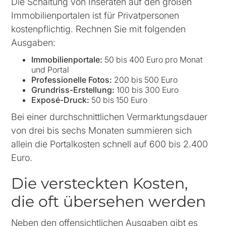
Die Schaltung von Inseraten auf den großen
Immobilienportalen ist für Privatpersonen
kostenpflichtig. Rechnen Sie mit folgenden
Ausgaben:
Immobilienportale:
50 bis 400 Euro pro Monat
und Portal
Professionelle Fotos:
200 bis 500 Euro
Grundriss-Erstellung:
100 bis 300 Euro
Exposé-Druck:
50 bis 150 Euro
Bei einer durchschnittlichen Vermarktungsdauer
von drei bis sechs Monaten summieren sich
allein die Portalkosten schnell auf 600 bis 2.400
Euro.
Die versteckten Kosten,
die oft übersehen werden
Neben den offensichtlichen Ausgaben gibt es