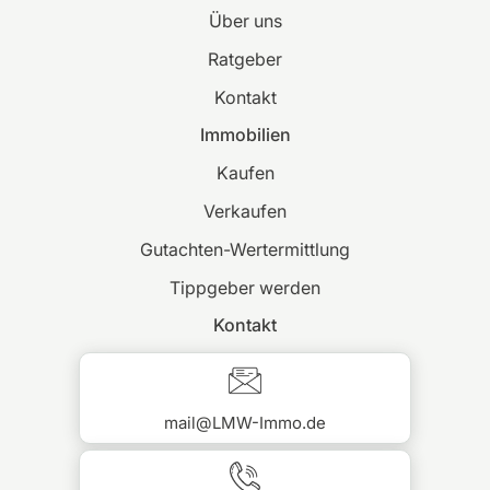
Über uns
Ratgeber
Kontakt
Immobilien
Kaufen
Verkaufen
Gutachten-Wertermittlung
Tippgeber werden
Kontakt
mail@LMW-Immo.de