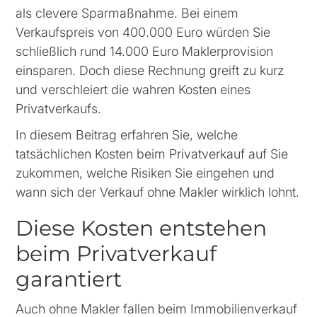
als clevere Sparmaßnahme. Bei einem
Verkaufspreis von 400.000 Euro würden Sie
schließlich rund 14.000 Euro Maklerprovision
einsparen. Doch diese Rechnung greift zu kurz
und verschleiert die wahren Kosten eines
Privatverkaufs.
In diesem Beitrag erfahren Sie, welche
tatsächlichen Kosten beim Privatverkauf auf Sie
zukommen, welche Risiken Sie eingehen und
wann sich der Verkauf ohne Makler wirklich lohnt.
Diese Kosten entstehen
beim Privatverkauf
garantiert
Auch ohne Makler fallen beim Immobilienverkauf