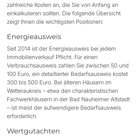
zahlreiche Kosten an, die Sie von Anfang an
einkalkulieren sollten. Die folgende Übersicht
zeigt Ihnen die wichtigsten Positionen:
Energieausweis
Seit 2014 ist der Energieausweis bei jedem
Immobilienverkauf Pflicht. Für einen
Verbrauchsausweis zahlen Sie zwischen 50 und
100 Euro, ein detaillierter Bedarfsausweis kostet
300 bis 500 Euro. Bei älteren Häusern im
Wetteraukreis – etwa den charakteristischen
Fachwerkhäusern in der Bad Nauheimer Altstadt
– ist meist der aufwendigere Bedarfsausweis
erforderlich.
Wertgutachten