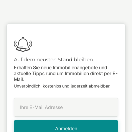
Auf dem neusten Stand bleiben.
Erhalten Sie neue Immobilienangebote und
aktuelle Tipps rund um Immobilien direkt per E-
Mail.
Unverbindlich, kostenlos und jederzeit abmeldbar.