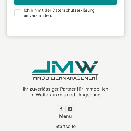
Ich bin mit der
Datenschutzerklärung
einverstanden.
Ihr zuverlässiger Partner für Immobilien
im Wetteraukreis und Umgebung.
Menu
Startseite