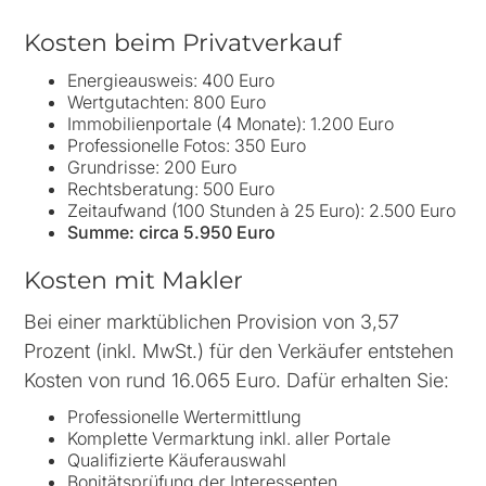
Kosten beim Privatverkauf
Energieausweis: 400 Euro
Wertgutachten: 800 Euro
Immobilienportale (4 Monate): 1.200 Euro
Professionelle Fotos: 350 Euro
Grundrisse: 200 Euro
Rechtsberatung: 500 Euro
Zeitaufwand (100 Stunden à 25 Euro): 2.500 Euro
Summe: circa 5.950 Euro
Kosten mit Makler
Bei einer marktüblichen Provision von 3,57
Prozent (inkl. MwSt.) für den Verkäufer entstehen
Kosten von rund 16.065 Euro. Dafür erhalten Sie:
Professionelle Wertermittlung
Komplette Vermarktung inkl. aller Portale
Qualifizierte Käuferauswahl
Bonitätsprüfung der Interessenten