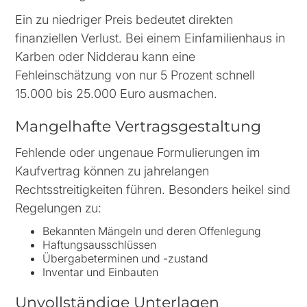
Ein zu niedriger Preis bedeutet direkten
finanziellen Verlust. Bei einem Einfamilienhaus in
Karben oder Nidderau kann eine
Fehleinschätzung von nur 5 Prozent schnell
15.000 bis 25.000 Euro ausmachen.
Mangelhafte Vertragsgestaltung
Fehlende oder ungenaue Formulierungen im
Kaufvertrag können zu jahrelangen
Rechtsstreitigkeiten führen. Besonders heikel sind
Regelungen zu:
Bekannten Mängeln und deren Offenlegung
Haftungsausschlüssen
Übergabeterminen und -zustand
Inventar und Einbauten
Unvollständige Unterlagen