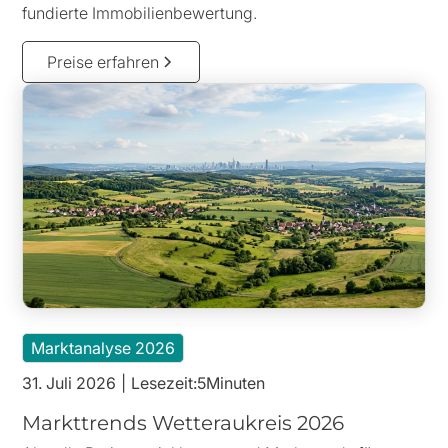
fundierte Immobilienbewertung.
Preise erfahren
Marktanalyse 2026
31. Juli 2026
|
Lesezeit:
5
Minuten
Markttrends Wetteraukreis 2026