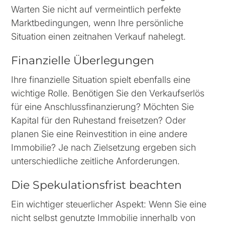
Warten Sie nicht auf vermeintlich perfekte
Marktbedingungen, wenn Ihre persönliche
Situation einen zeitnahen Verkauf nahelegt.
Finanzielle Überlegungen
Ihre finanzielle Situation spielt ebenfalls eine
wichtige Rolle. Benötigen Sie den Verkaufserlös
für eine Anschlussfinanzierung? Möchten Sie
Kapital für den Ruhestand freisetzen? Oder
planen Sie eine Reinvestition in eine andere
Immobilie? Je nach Zielsetzung ergeben sich
unterschiedliche zeitliche Anforderungen.
Die Spekulationsfrist beachten
Ein wichtiger steuerlicher Aspekt: Wenn Sie eine
nicht selbst genutzte Immobilie innerhalb von