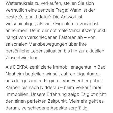
Wetteraukreis zu verkaufen, stellen Sie sich
vermutlich eine zentrale Frage: Wann ist der
beste Zeitpunkt dafür? Die Antwort ist
vielschichtiger, als viele Eigentümer zunächst
annehmen. Denn der optimale Verkaufszeitpunkt
hängt von verschiedenen Faktoren ab – von
saisonalen Marktbewegungen über Ihre
persönliche Lebenssituation bis hin zur aktuellen
Zinsentwicklung.
Als DEKRA-zertifizierte Immobilienagentur in Bad
Nauheim begleiten wir seit Jahren Eigentümer
aus der gesamten Region – von Friedberg über
Karben bis nach Nidderau – beim Verkauf ihrer
Immobilien. Unsere Erfahrung zeigt: Es gibt nicht
den einen perfekten Zeitpunkt. Vielmehr geht es
darum, verschiedene Aspekte sorgfältig