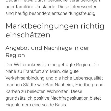
oder familiäre Umstände. Diese Interessenten
sind häufig besonders entscheidungsfreudig.
Marktbedingungen richtig
einschätzen
Angebot und Nachfrage in der
Region
Der Wetteraukreis ist eine gefragte Region. Die
Nähe zu Frankfurt am Main, die gute
Verkehrsanbindung und die hohe Lebensqualität
machen Städte wie Bad Nauheim, Friedberg und
Karben zu beliebten Wohnorten. Diese
grundsätzlich positive Nachfragesituation bietet
Eigentümern eine solide Basis.