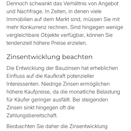
Dennoch schwankt das Verhältnis von Angebot
und Nachfrage. In Zeiten, in denen viele
Immobilien auf dem Markt sind, müssen Sie mit
mehr Konkurrenz rechnen. Sind hingegen wenige
vergleichbare Objekte verfügbar, können Sie
tendenziell höhere Preise erzielen.
Zinsentwicklung beachten
Die Entwicklung der Bauzinsen hat erheblichen
Einfluss auf die Kaufkraft potenzieller
Interessenten. Niedrige Zinsen ermöglichen
höhere Kaufpreise, da die monatliche Belastung
für Käufer geringer ausfällt. Bei steigenden
Zinsen sinkt hingegen oft die
Zahlungsbereitschaft.
Beobachten Sie daher die Zinsentwicklung