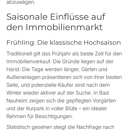
abzuwägen.
Saisonale Einflüsse auf
den Immobilienmarkt
Frühling: Die klassische Hochsaison
Traditionell gilt das Frühjahr als beste Zeit für den
Immobilienverkauf. Die Gründe liegen auf der
Hand: Die Tage werden länger, Gärten und
Außenanlagen präsentieren sich von ihrer besten
Seite, und potenzielle Käufer sind nach dem
Winter wieder aktiver auf der Suche. In Bad
Nauheim zeigen sich die gepflegten Vorgärten
und der Kurpark in voller Blüte – ein idealer
Rahmen für Besichtigungen.
Statistisch gesehen steigt die Nachfrage nach