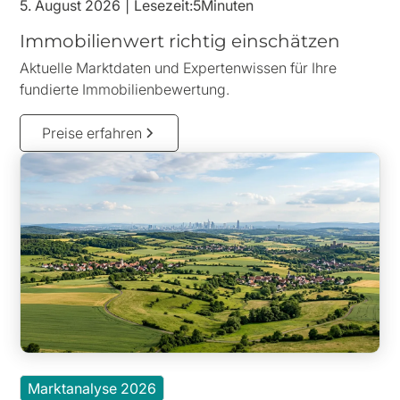
5. August 2026
|
Lesezeit:
5
Minuten
Immobilienwert richtig einschätzen
Aktuelle Marktdaten und Expertenwissen für Ihre
fundierte Immobilienbewertung.
Preise erfahren
Marktanalyse 2026