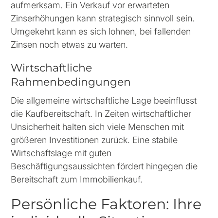
aufmerksam. Ein Verkauf vor erwarteten
Zinserhöhungen kann strategisch sinnvoll sein.
Umgekehrt kann es sich lohnen, bei fallenden
Zinsen noch etwas zu warten.
Wirtschaftliche
Rahmenbedingungen
Die allgemeine wirtschaftliche Lage beeinflusst
die Kaufbereitschaft. In Zeiten wirtschaftlicher
Unsicherheit halten sich viele Menschen mit
größeren Investitionen zurück. Eine stabile
Wirtschaftslage mit guten
Beschäftigungsaussichten fördert hingegen die
Bereitschaft zum Immobilienkauf.
Persönliche Faktoren: Ihre