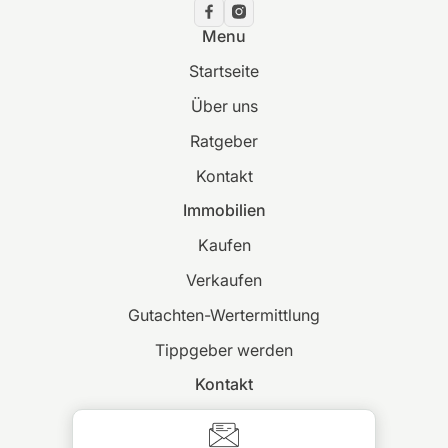
Menu
Startseite
Über uns
Ratgeber
Kontakt
Immobilien
Kaufen
Verkaufen
Gutachten-Wertermittlung
Tippgeber werden
Kontakt