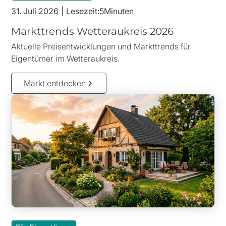
31. Juli 2026
|
Lesezeit:
5
Minuten
Markttrends Wetteraukreis 2026
Aktuelle Preisentwicklungen und Markttrends für
Eigentümer im Wetteraukreis.
Markt entdecken