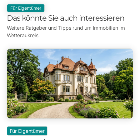
Für Eigentümer
Das könnte Sie auch interessieren
Weitere Ratgeber und Tipps rund um Immobilien im
Wetteraukreis.
Für Eigentümer