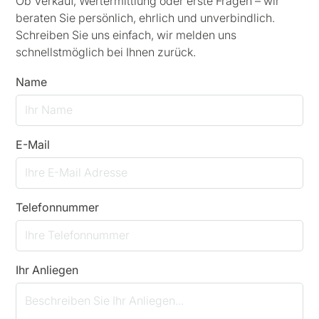
Ob Verkauf, Wertermittlung oder erste Fragen – wir
beraten Sie persönlich, ehrlich und unverbindlich.
Schreiben Sie uns einfach, wir melden uns
schnellstmöglich bei Ihnen zurück.
Name
E-Mail
Telefonnummer
Ihr Anliegen