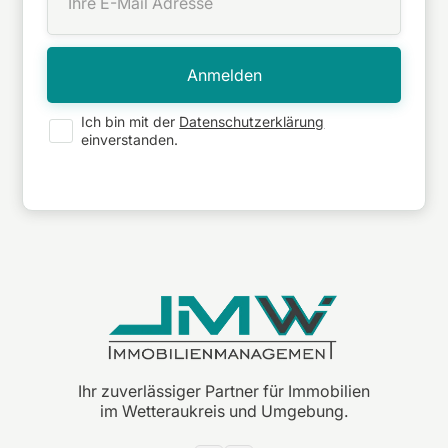
Ich bin mit der
Datenschutzerklärung
einverstanden.
Ihr zuverlässiger Partner für Immobilien
im Wetteraukreis und Umgebung.