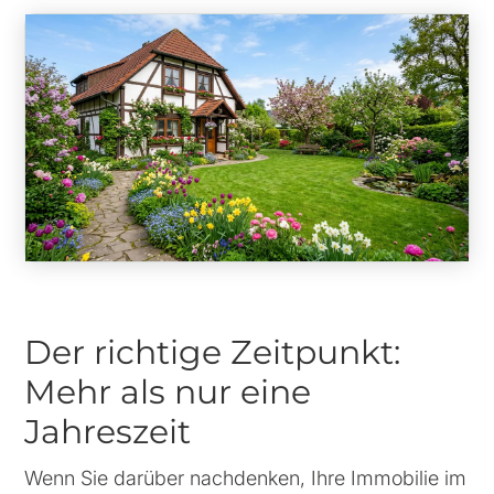
Der richtige Zeitpunkt:
Mehr als nur eine
Jahreszeit
Wenn Sie darüber nachdenken, Ihre Immobilie im