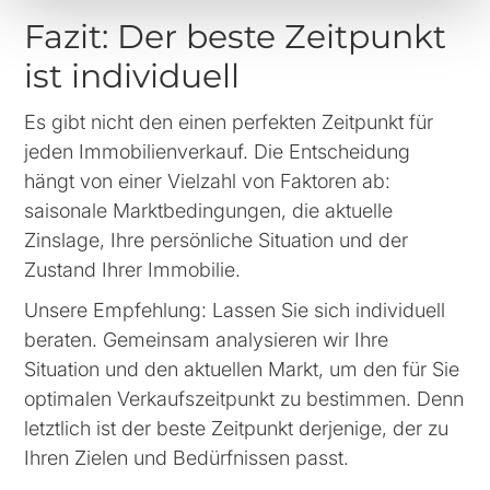
Fazit: Der beste Zeitpunkt
ist individuell
Es gibt nicht den einen perfekten Zeitpunkt für
jeden Immobilienverkauf. Die Entscheidung
hängt von einer Vielzahl von Faktoren ab:
saisonale Marktbedingungen, die aktuelle
Zinslage, Ihre persönliche Situation und der
Zustand Ihrer Immobilie.
Unsere Empfehlung: Lassen Sie sich individuell
beraten. Gemeinsam analysieren wir Ihre
Situation und den aktuellen Markt, um den für Sie
optimalen Verkaufszeitpunkt zu bestimmen. Denn
letztlich ist der beste Zeitpunkt derjenige, der zu
Ihren Zielen und Bedürfnissen passt.