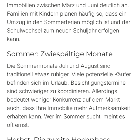
Immobilien zwischen März und Juni deutlich an.
Familien mit Kindern planen häufig so, dass ein
Umzug in den Sommerferien möglich ist und der
Schulwechsel zum neuen Schuljahr erfolgen
kann.
Sommer: Zwiespältige Monate
Die Sommermonate Juli und August sind
traditionell etwas ruhiger. Viele potenzielle Käufer
befinden sich im Urlaub, Besichtigungstermine
sind schwieriger zu koordinieren. Allerdings
bedeutet weniger Konkurrenz auf dem Markt
auch, dass Ihre Immobilie mehr Aufmerksamkeit
erhalten kann. Wer im Sommer sucht, meint es
oft ernst.
Herbst: Die zweite Hochphase