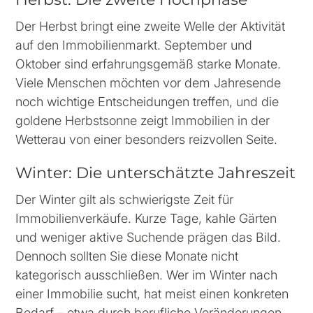
Der Herbst bringt eine zweite Welle der Aktivität
auf den Immobilienmarkt. September und
Oktober sind erfahrungsgemäß starke Monate.
Viele Menschen möchten vor dem Jahresende
noch wichtige Entscheidungen treffen, und die
goldene Herbstsonne zeigt Immobilien in der
Wetterau von einer besonders reizvollen Seite.
Winter: Die unterschätzte Jahreszeit
Der Winter gilt als schwierigste Zeit für
Immobilienverkäufe. Kurze Tage, kahle Gärten
und weniger aktive Suchende prägen das Bild.
Dennoch sollten Sie diese Monate nicht
kategorisch ausschließen. Wer im Winter nach
einer Immobilie sucht, hat meist einen konkreten
Bedarf – etwa durch berufliche Veränderungen