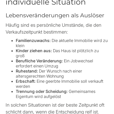
individuelle Situation
Lebensveränderungen als Auslöser
Häufig sind es persönliche Umstände, die den
Verkaufszeitpunkt bestimmen:
Familienzuwachs:
Die aktuelle Immobilie wird zu
klein
Kinder ziehen aus:
Das Haus ist plötzlich zu
groß
Berufliche Veränderung:
Ein Jobwechsel
erfordert einen Umzug
Ruhestand:
Der Wunsch nach einer
altersgerechten Wohnung
Erbschaft:
Eine geerbte Immobilie soll verkauft
werden
Trennung oder Scheidung:
Gemeinsames
Eigentum wird aufgelöst
In solchen Situationen ist der beste Zeitpunkt oft
schlicht dann, wenn die Entscheidung reif ist.