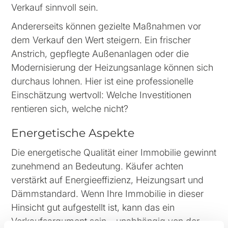
Verkauf sinnvoll sein.
Andererseits können gezielte Maßnahmen vor
dem Verkauf den Wert steigern. Ein frischer
Anstrich, gepflegte Außenanlagen oder die
Modernisierung der Heizungsanlage können sich
durchaus lohnen. Hier ist eine professionelle
Einschätzung wertvoll: Welche Investitionen
rentieren sich, welche nicht?
Energetische Aspekte
Die energetische Qualität einer Immobilie gewinnt
zunehmend an Bedeutung. Käufer achten
verstärkt auf Energieeffizienz, Heizungsart und
Dämmstandard. Wenn Ihre Immobilie in dieser
Hinsicht gut aufgestellt ist, kann das ein
Verkaufsargument sein – unabhängig von der