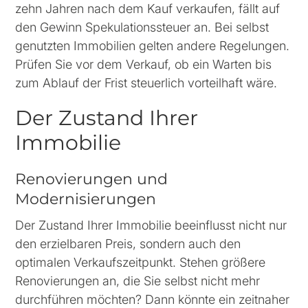
zehn Jahren nach dem Kauf verkaufen, fällt auf
den Gewinn Spekulationssteuer an. Bei selbst
genutzten Immobilien gelten andere Regelungen.
Prüfen Sie vor dem Verkauf, ob ein Warten bis
zum Ablauf der Frist steuerlich vorteilhaft wäre.
Der Zustand Ihrer
Immobilie
Renovierungen und
Modernisierungen
Der Zustand Ihrer Immobilie beeinflusst nicht nur
den erzielbaren Preis, sondern auch den
optimalen Verkaufszeitpunkt. Stehen größere
Renovierungen an, die Sie selbst nicht mehr
durchführen möchten? Dann könnte ein zeitnaher