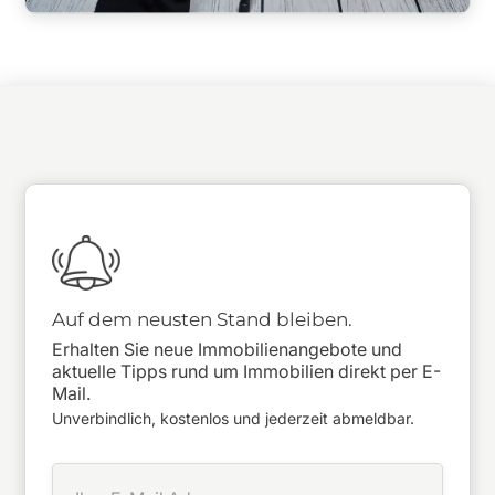
Auf dem neusten Stand bleiben.
Erhalten Sie neue Immobilienangebote und
aktuelle Tipps rund um Immobilien direkt per E-
Mail.
Unverbindlich, kostenlos und jederzeit abmeldbar.