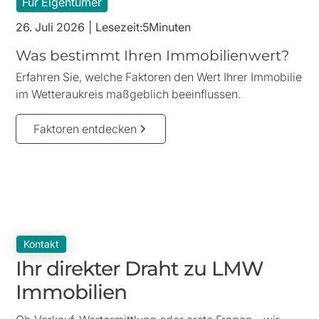
Für Eigentümer
26. Juli 2026
|
Lesezeit:
5
Minuten
Was bestimmt Ihren Immobilienwert?
Erfahren Sie, welche Faktoren den Wert Ihrer Immobilie
im Wetteraukreis maßgeblich beeinflussen.
Faktoren entdecken
Kontakt
Ihr direkter Draht zu LMW
Immobilien