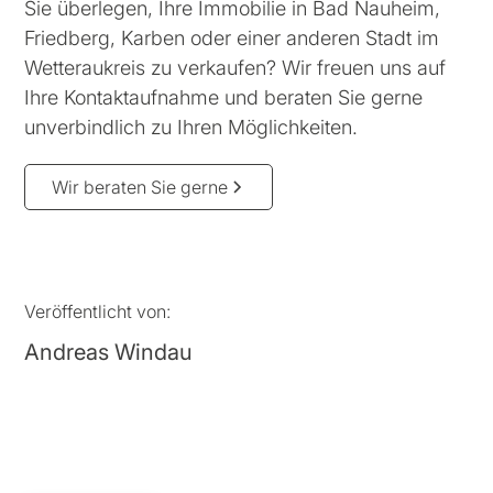
Sie überlegen, Ihre Immobilie in Bad Nauheim,
Friedberg, Karben oder einer anderen Stadt im
Wetteraukreis zu verkaufen? Wir freuen uns auf
Ihre Kontaktaufnahme und beraten Sie gerne
unverbindlich zu Ihren Möglichkeiten.
Wir beraten Sie gerne
Veröffentlicht von:
Andreas Windau