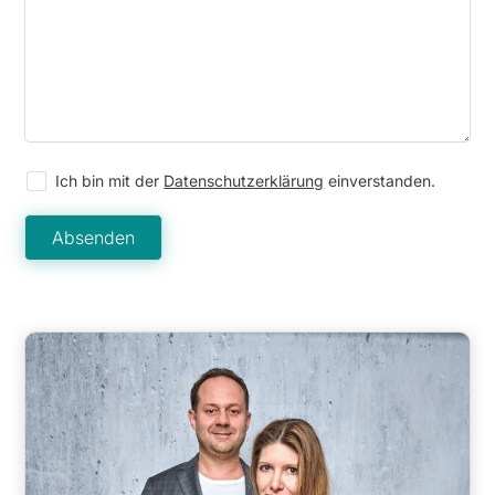
Ich bin mit der
Datenschutzerklärung
einverstanden.