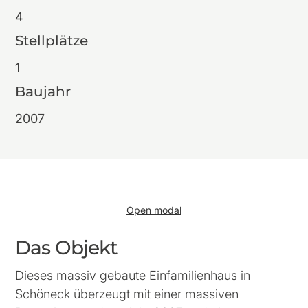
4
Stellplätze
1
Baujahr
2007
Open modal
Das Objekt
Dieses massiv gebaute Einfamilienhaus in
Schöneck überzeugt mit einer massiven