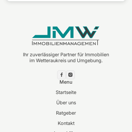
Ihr zuverlässiger Partner für Immobilien
im Wetteraukreis und Umgebung.
Menu
Startseite
Über uns
Ratgeber
Kontakt