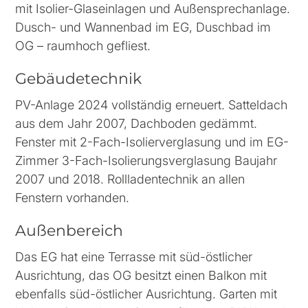
mit Isolier-Glaseinlagen und Außensprechanlage.
Dusch- und Wannenbad im EG, Duschbad im
OG – raumhoch gefliest.
Gebäudetechnik
PV-Anlage 2024 vollständig erneuert. Satteldach
aus dem Jahr 2007, Dachboden gedämmt.
Fenster mit 2-Fach-Isolierverglasung und im EG-
Zimmer 3-Fach-Isolierungsverglasung Baujahr
2007 und 2018. Rollladentechnik an allen
Fenstern vorhanden.
Außenbereich
Das EG hat eine Terrasse mit süd-östlicher
Ausrichtung, das OG besitzt einen Balkon mit
ebenfalls süd-östlicher Ausrichtung. Garten mit