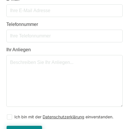
Telefonnummer
Ihr Anliegen
Ich bin mit der
Datenschutzerklärung
einverstanden.