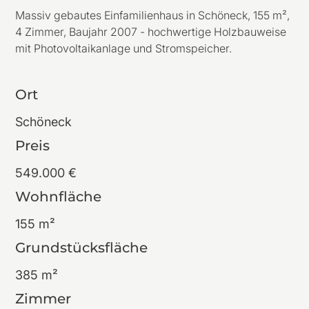
Massiv gebautes Einfamilienhaus in Schöneck, 155 m²,
4 Zimmer, Baujahr 2007 - hochwertige Holzbauweise
mit Photovoltaikanlage und Stromspeicher.
Ort
Schöneck
Preis
549.000 €
Wohnfläche
155 m²
Grundstücksfläche
385 m²
Zimmer