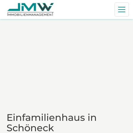
RESERVIERT
Einfamilienhaus in
Schöneck