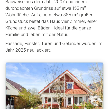
Bauweise aus dem Jahr 2007 und einem
durchdachten Grundriss auf etwa 155 m²
Wohnfläche. Auf einem etwa 385 m² großen
Grundstück bietet das Haus vier Zimmer, einer
Küche und zwei Bäder – ideal für die ganze
Familie und leben mit der Natur.
Fassade, Fenster, Türen und Geländer wurden im
Jahr 2025 neu lackiert.