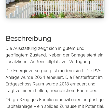
Beschreibung
Die Ausstattung zeigt sich in gutem und
gepflegtem Zustand. Neben der Garage steht ein
zusätzlicher Außenstellplatz zur Verfügung.
Die Energieversorgung ist modernisiert: Die PV-
Anlage wurde 2024 erneuert. Die Fensterfront im
Erdgeschoss Raum wurde 2018 erneuert und
trägt zu einem hellen, freundlichem Raum bei.
Ob großzügiges Familiendomizil oder langfristige
Kapitalanlage – ein solides Zuhause mit Potenzial.