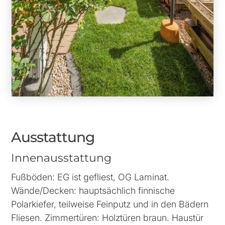
Ausstattung
Innenausstattung
Fußböden: EG ist gefliest, OG Laminat.
Wände/Decken: hauptsächlich finnische
Polarkiefer, teilweise Feinputz und in den Bädern
Fliesen. Zimmertüren: Holztüren braun. Haustür