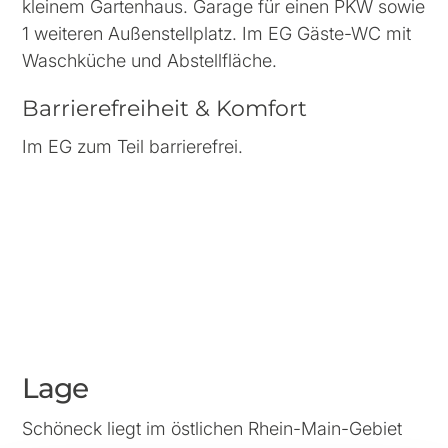
kleinem Gartenhaus. Garage für einen PKW sowie
1 weiteren Außenstellplatz. Im EG Gäste-WC mit
Waschküche und Abstellfläche.
Barrierefreiheit & Komfort
Im EG zum Teil barrierefrei.
Lage
Schöneck liegt im östlichen Rhein-Main-Gebiet