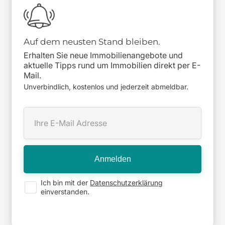
Auf dem neusten Stand bleiben.
Erhalten Sie neue Immobilienangebote und
aktuelle Tipps rund um Immobilien direkt per E-
Mail.
Unverbindlich, kostenlos und jederzeit abmeldbar.
Ich bin mit der
Datenschutzerklärung
einverstanden.