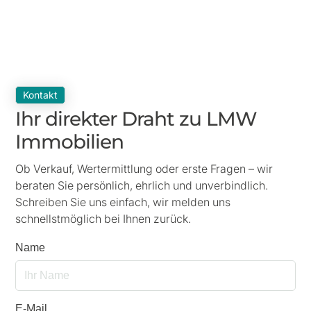
Jetzt anfragen
Kontakt
Ihr direkter Draht zu LMW
Immobilien
Ob Verkauf, Wertermittlung oder erste Fragen – wir
beraten Sie persönlich, ehrlich und unverbindlich.
Schreiben Sie uns einfach, wir melden uns
schnellstmöglich bei Ihnen zurück.
Name
E-Mail